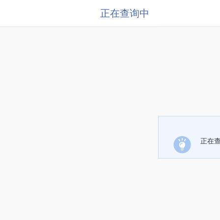
正在查询中
正在