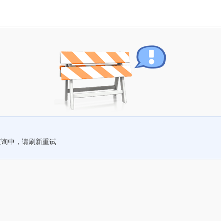
查询中，请刷新重试